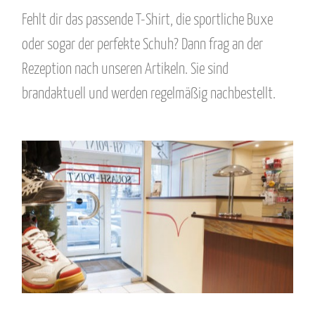
Fehlt dir das passende T-Shirt, die sportliche Buxe
oder sogar der perfekte Schuh? Dann frag an der
Rezeption nach unseren Artikeln. Sie sind
brandaktuell und werden regelmäßig nachbestellt.