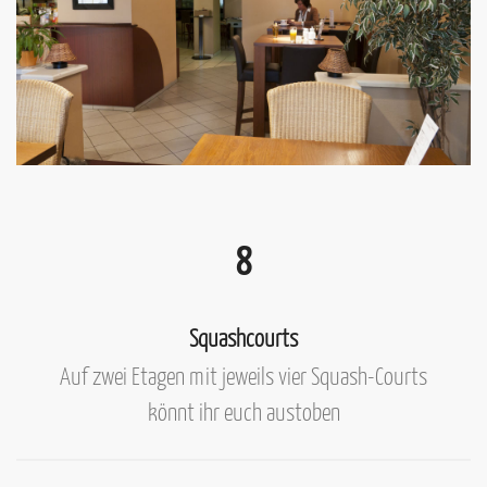
8
Squashcourts
Auf zwei Etagen mit jeweils vier Squash-Courts
könnt ihr euch austoben