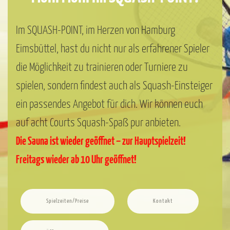
Im SQUASH-POINT, im Herzen von Hamburg
Eimsbüttel, hast du nicht nur als erfahrener Spieler
die Möglichkeit zu trainieren oder Turniere zu
spielen, sondern findest auch als Squash-Einsteiger
ein passendes Angebot für dich. Wir können euch
auf acht Courts Squash-Spaß pur anbieten.
Die Sauna ist wieder geöffnet – zur Hauptspielzeit!
Freitags wieder ab 10 Uhr geöffnet!
Spielzeiten/Preise
Kontakt