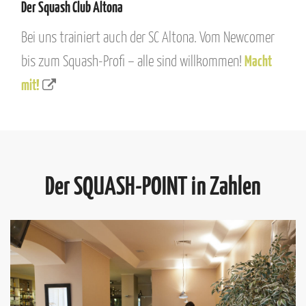
Der Squash Club Altona
Bei uns trainiert auch der SC Altona. Vom Newcomer
bis zum Squash-Profi – alle sind willkommen!
Macht
mit!
Der SQUASH-POINT in Zahlen