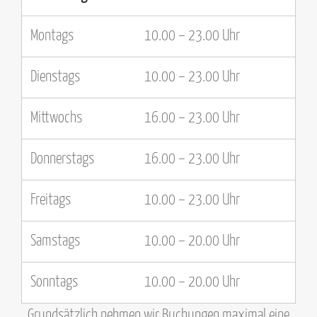
Wochentag
Uhrzeit
Montags
10.00 – 23.00 Uhr
Dienstags
10.00 – 23.00 Uhr
Mittwochs
16.00 – 23.00 Uhr
Donnerstags
16.00 – 23.00 Uhr
Freitags
10.00 – 23.00 Uhr
Samstags
10.00 – 20.00 Uhr
Sonntags
10.00 – 20.00 Uhr
Grundsätzlich nehmen wir Buchungen maximal eine