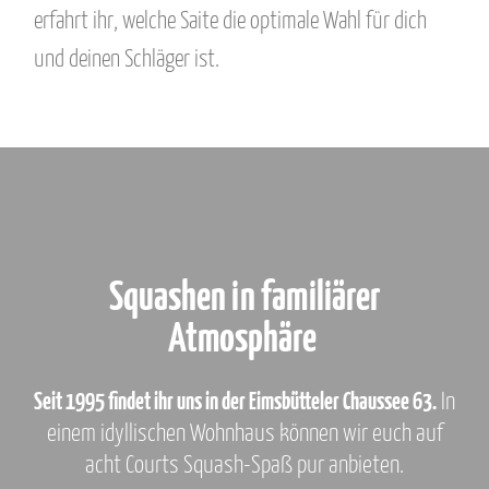
erfahrt ihr, welche Saite die optimale Wahl für dich
und deinen Schläger ist.
Squashen in familiärer
Atmosphäre
Seit 1995 findet ihr uns in der Eimsbütteler Chaussee 63.
In
einem idyllischen Wohnhaus können wir euch auf
acht Courts Squash-Spaß pur anbieten.