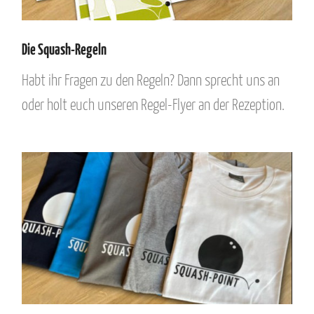
Die Squash-Regeln
Habt ihr Fragen zu den Regeln? Dann sprecht uns an
oder holt euch unseren Regel-Flyer an der Rezeption.