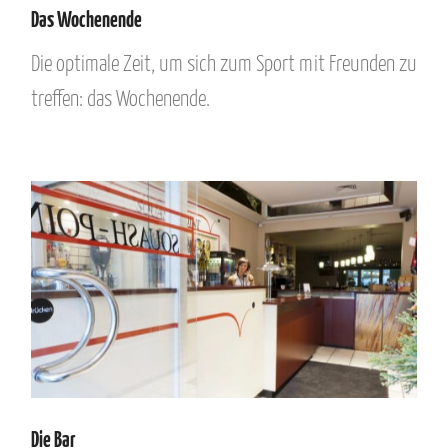
Das Wochenende
Die optimale Zeit, um sich zum Sport mit Freunden zu
treffen: das Wochenende.
Die Bar