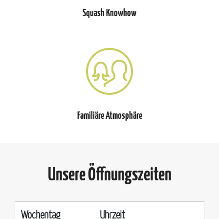
Squash Knowhow
Familiäre Atmosphäre
Unsere Öffnungszeiten
Wochentag
Uhrzeit