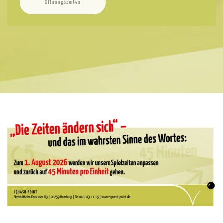
Öffnungszeiten