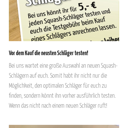
Vor dem Kauf die neusten Schläger testen!
Bei uns wartet eine große Auswahl an neuen Squash-
Schlägern auf euch. Somit habt ihr nicht nur die
Möglichkeit, den optimalen Schläger für euch zu
finden, sondern könnt ihn vorher ausführlich testen.
Wenn das nicht nach einem neuen Schläger ruft!