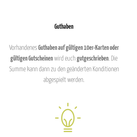
Guthaben
Vorhandenes
Guthaben auf gültigen 10er-Karten oder
gültigen Gutscheinen
wird euch
gutgeschrieben
. Die
Summe kann dann zu den geänderten Konditionen
abgespielt werden.