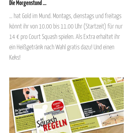
Die Morgenstund …
… hat Gold im Mund. Montags, dienstags und freitags
könnt ihr von 10.00 bis 11.00 Uhr (Startzeit) für nur
14 € pro Court Squash spielen. Als Extra erhaltet ihr
ein Heißgetränk nach Wahl gratis dazu! Und einen
Keks!