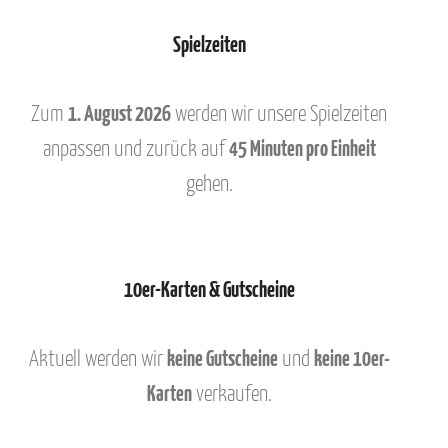
Spielzeiten
Zum
1. August 2026
werden wir unsere Spielzeiten
anpassen und zurück auf
45 Minuten pro Einheit
gehen.
10er-Karten & Gutscheine
Aktuell werden wir
keine Gutscheine
und
keine 10er-
Karten
verkaufen.