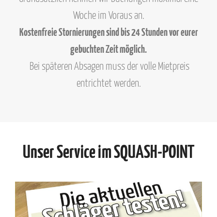
Woche im Voraus an.
Kostenfreie Stornierungen sind bis 24 Stunden vor eurer
gebuchten Zeit möglich.
Bei späteren Absagen muss der volle Mietpreis
entrichtet werden.
Unser Service im SQUASH-POINT