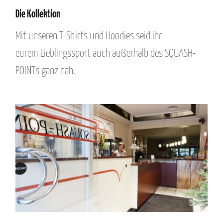
Die Kollektion
Mit unseren T-Shirts und Hoodies seid ihr
eurem Lieblingssport auch außerhalb des SQUASH-
POINTs ganz nah.